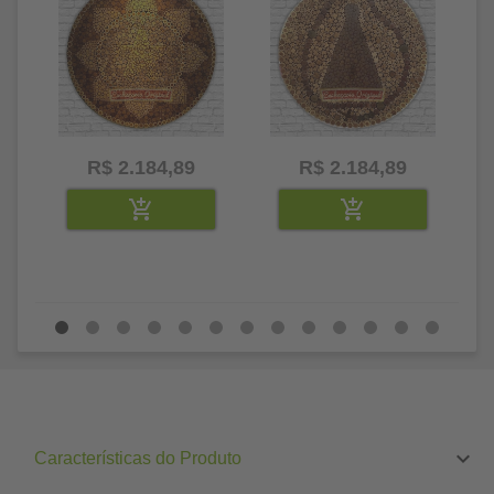
R$ 2.184,89
R$ 2.184,89
Características do Produto