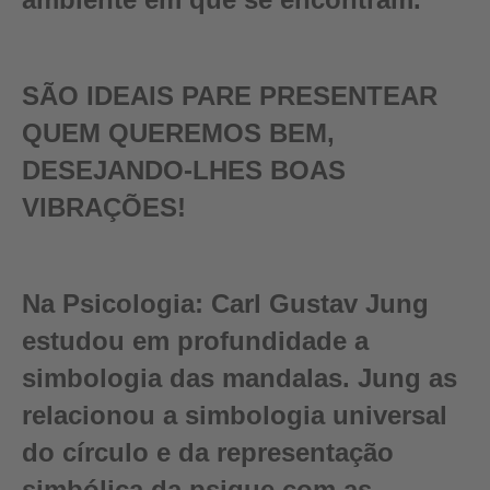
SÃO IDEAIS PARE PRESENTEAR
QUEM QUEREMOS BEM,
DESEJANDO-LHES BOAS
VIBRAÇÕES!
Na Psicologia:
Carl Gustav Jung
estudou em profundidade a
simbologia das mandalas. Jung as
relacionou a simbologia universal
do círculo e da representação
simbólica da psique com as