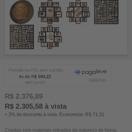
594,22
R$ 2.376,89
R$ 2.305,58 à vista
+ 3% de desconto á vista. Economize: R$ 71,31
Criadas com materiais retirados da natureza de forma