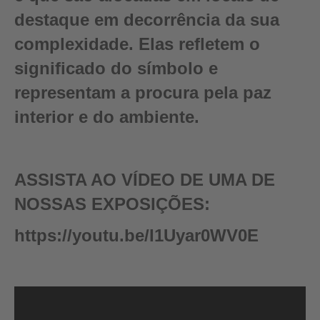
destaque em decorrência da sua
complexidade. Elas refletem o
significado do símbolo e
representam a procura pela paz
interior e do ambiente.
ASSISTA AO VÍDEO DE UMA DE
NOSSAS EXPOSIÇÕES:
https://youtu.be/I1Uyar0WV0E