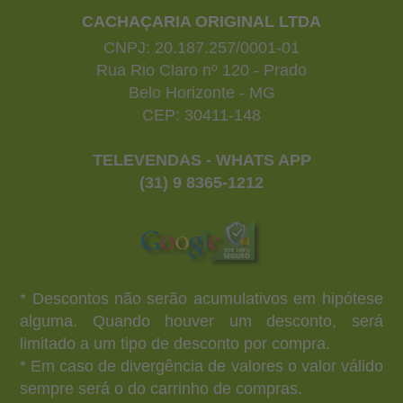
CACHAÇARIA ORIGINAL LTDA
CNPJ: 20.187.257/0001-01
Rua Rio Claro nº 120 - Prado
Belo Horizonte - MG
CEP: 30411-148
TELEVENDAS - WHATS APP
(31) 9 8365-1212
* Descontos não serão acumulativos em hipótese
alguma. Quando houver um desconto, será
limitado a um tipo de desconto por compra.
* Em caso de divergência de valores o valor válido
sempre será o do carrinho de compras.