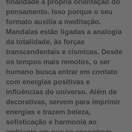
finalidade a própria orientação do
pensamento. Isso porque o seu
formato auxilia a meditação.
Mandalas estão ligadas a analogia
da totalidade, às forças
transcendentais e císmicas. Desde
os tempos mais remotos, o ser
humano busca entrar em contato
com energias positivas e
influências do universo. Além de
decorativas, servem para imprimir
energias e trazem beleza,
sofisticação e harmonia ao
ambiente em que se encontram.