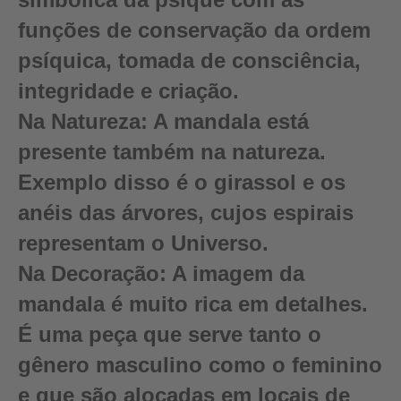
funções de conservação da ordem
psíquica, tomada de consciência,
integridade e criação.
Na Natureza:
A mandala está
presente também na natureza.
Exemplo disso é o girassol e os
anéis das árvores, cujos espirais
representam o Universo.
Na Decoração:
A imagem da
mandala é muito rica em detalhes.
É uma peça que serve tanto o
gênero masculino como o feminino
e que são alocadas em locais de