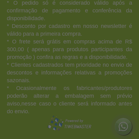
* O pedido só é considerado válido após a
confirmação de pagamento e conferência da
disponibilidade.
* Desconto por cadastro em nosso newsletter é
válido para a primeira compra.
* O frete será grátis em compras acima de R$
300,00 ( apenas para produtos participantes da
promoção ) confira as regras e a disponibilidade.
* Clientes cadastrados tem prioridade no envio de
descontos e informações relativas a promoções
sazonais.
* Ocasionalmente os fabricantes/produtores
poderão alterar a embalagem sem prévio
aviso,nesse caso o cliente será informado antes
do envio.