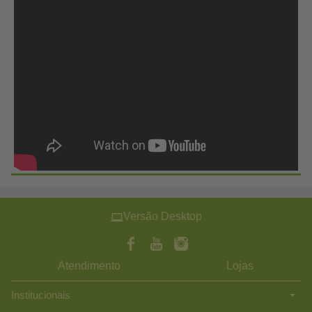
Versão Desktop
Atendimento
Lojas
Institucionais