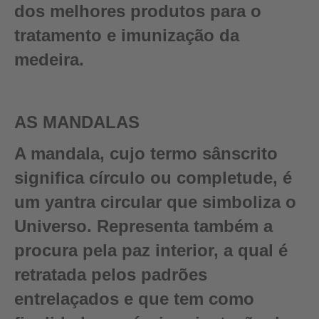
dos melhores produtos para o
tratamento e imunização da
medeira.
AS MANDALAS
A mandala, cujo termo sânscrito
significa círculo ou completude, é
um yantra circular que simboliza o
Universo. Representa também a
procura pela paz interior, a qual é
retratada pelos padrões
entrelaçados e que tem como