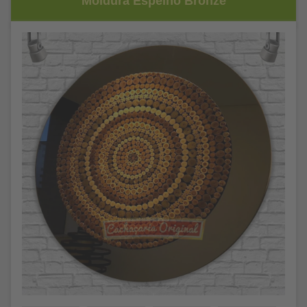
Moldura Espelho Bronze