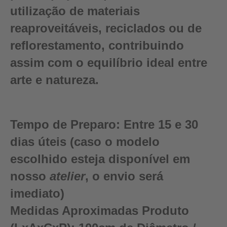
utilização de materiais
reaproveitáveis, reciclados ou de
reflorestamento, contribuindo
assim com o equilíbrio ideal entre
arte e natureza.
Tempo de Preparo:
Entre 15 e 30
dias úteis (caso o modelo
escolhido esteja disponível em
nosso
atelier
, o envio será
imediato)
Medidas Aproximadas Produto