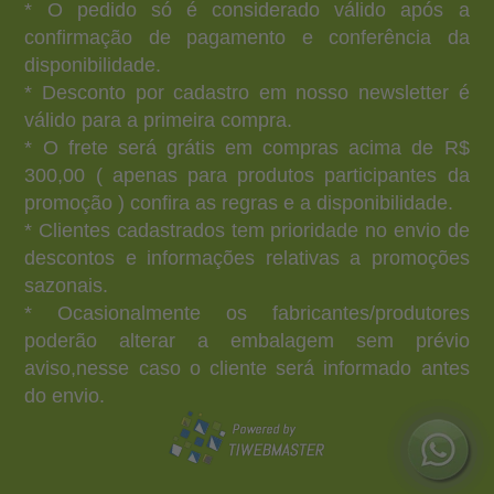
* O pedido só é considerado válido após a
confirmação de pagamento e conferência da
disponibilidade.
* Desconto por cadastro em nosso newsletter é
válido para a primeira compra.
* O frete será grátis em compras acima de R$
300,00 ( apenas para produtos participantes da
promoção ) confira as regras e a disponibilidade.
* Clientes cadastrados tem prioridade no envio de
descontos e informações relativas a promoções
sazonais.
* Ocasionalmente os fabricantes/produtores
poderão alterar a embalagem sem prévio
aviso,nesse caso o cliente será informado antes
do envio.