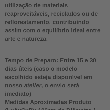
utilização de materiais
reaproveitáveis, reciclados ou de
reflorestamento, contribuindo
assim com o equilíbrio ideal entre
arte e natureza.
Tempo de Preparo:
Entre 15 e 30
dias úteis (caso o modelo
escolhido esteja disponível em
nosso
atelier
, o envio será
imediato)
Medidas Aproximadas Produto