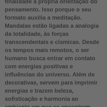
finalidade a própria orientação do
pensamento. Isso porque o seu
formato auxilia a meditação.
Mandalas estão ligadas a analogia
da totalidade, às forças
transcendentais e císmicas. Desde
os tempos mais remotos, o ser
humano busca entrar em contato
com energias positivas e
influências do universo. Além de
decorativas, servem para imprimir
energias e trazem beleza,
sofisticação e harmonia ao
ambiente em que se encontram.