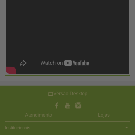
Versão Desktop
Atendimento
Lojas
Institucionais