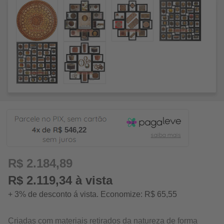
546,22
R$ 2.184,89
R$ 2.119,34 à vista
+ 3% de desconto á vista. Economize: R$ 65,55
Criadas com materiais retirados da natureza de forma