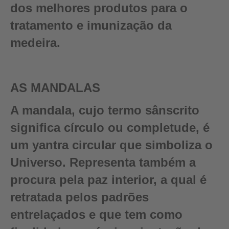
dos melhores produtos para o
tratamento e imunização da
medeira.
AS MANDALAS
A mandala, cujo termo sânscrito
significa círculo ou completude, é
um yantra circular que simboliza o
Universo. Representa também a
procura pela paz interior, a qual é
retratada pelos padrões
entrelaçados e que tem como