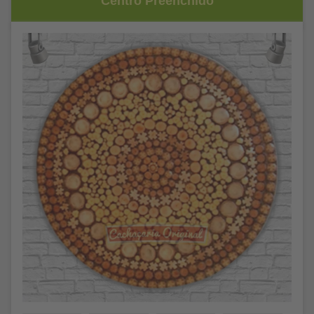
Centro Preenchido