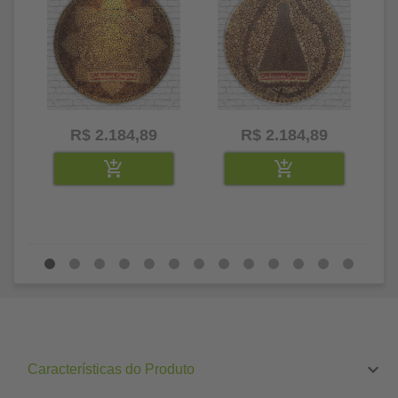
R$ 2.184,89
R$ 2.184,89
Características do Produto