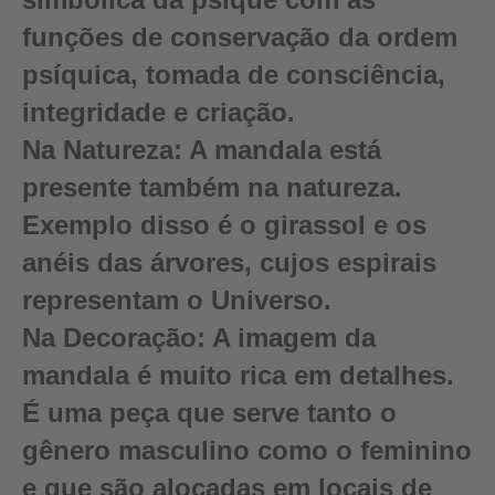
funções de conservação da ordem
psíquica, tomada de consciência,
integridade e criação.
Na Natureza:
A mandala está
presente também na natureza.
Exemplo disso é o girassol e os
anéis das árvores, cujos espirais
representam o Universo.
Na Decoração:
A imagem da
mandala é muito rica em detalhes.
É uma peça que serve tanto o
gênero masculino como o feminino
e que são alocadas em locais de