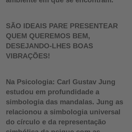
SÃO IDEAIS PARE PRESENTEAR
QUEM QUEREMOS BEM,
DESEJANDO-LHES BOAS
VIBRAÇÕES!
Na Psicologia:
Carl Gustav Jung
estudou em profundidade a
simbologia das mandalas. Jung as
relacionou a simbologia universal
do círculo e da representação
simbólica da psique com as