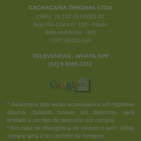
CACHAÇARIA ORIGINAL LTDA
CNPJ: 20.187.257/0001-01
Rua Rio Claro nº 120 - Prado
Belo Horizonte - MG
CEP: 30411-148
TELEVENDAS - WHATS APP
(31) 9 8365-1212
* Descontos não serão acumulativos em hipótese
alguma. Quando houver um desconto, será
limitado a um tipo de desconto por compra.
* Em caso de divergência de valores o valor válido
sempre será o do carrinho de compras.