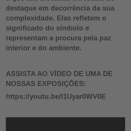
destaque em decorrência da sua
complexidade. Elas refletem o
significado do símbolo e
representam a procura pela paz
interior e do ambiente.
ASSISTA AO VÍDEO DE UMA DE
NOSSAS EXPOSIÇÕES:
https://youtu.be/I1Uyar0WV0E