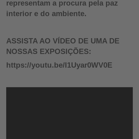
representam a procura pela paz
interior e do ambiente.
ASSISTA AO VÍDEO DE UMA DE
NOSSAS EXPOSIÇÕES:
https://youtu.be/I1Uyar0WV0E