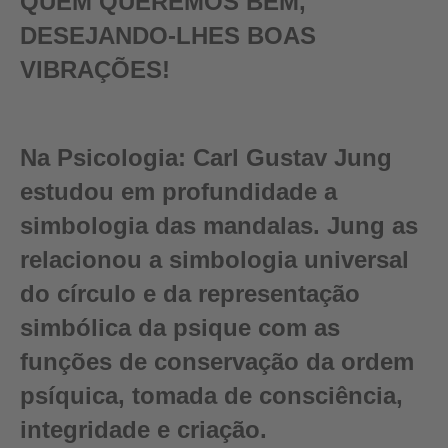
QUEM QUEREMOS BEM,
DESEJANDO-LHES BOAS
VIBRAÇÕES!
Na Psicologia:
Carl Gustav Jung
estudou em profundidade a
simbologia das mandalas. Jung as
relacionou a simbologia universal
do círculo e da representação
simbólica da psique com as
funções de conservação da ordem
psíquica, tomada de consciência,
integridade e criação.