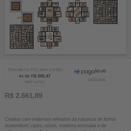
665,47
R$ 2.661,89
Criadas com materiais retirados da natureza de forma
sustentável; cipós, raízes, madeira reciclada e de