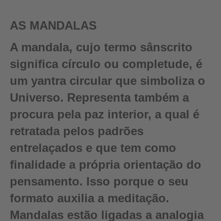
AS MANDALAS
A mandala, cujo termo sânscrito
significa círculo ou completude, é
um yantra circular que simboliza o
Universo. Representa também a
procura pela paz interior, a qual é
retratada pelos padrões
entrelaçados e que tem como
finalidade a própria orientação do
pensamento. Isso porque o seu
formato auxilia a meditação.
Mandalas estão ligadas a analogia