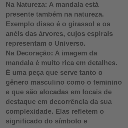
Na Natureza:
A mandala está
presente também na natureza.
Exemplo disso é o girassol e os
anéis das árvores, cujos espirais
representam o Universo.
Na Decoração:
A imagem da
mandala é muito rica em detalhes.
É uma peça que serve tanto o
gênero masculino como o feminino
e que são alocadas em locais de
destaque em decorrência da sua
complexidade. Elas refletem o
significado do símbolo e