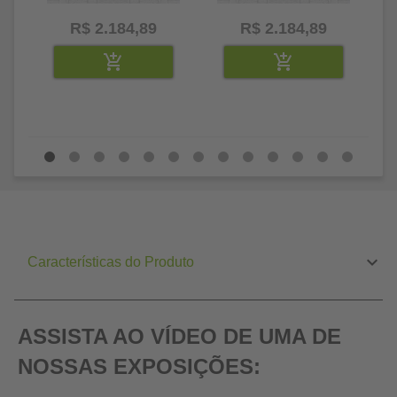
R$ 2.184,89
R$ 2.184,89
Características do Produto
ASSISTA AO VÍDEO DE UMA DE
NOSSAS EXPOSIÇÕES: