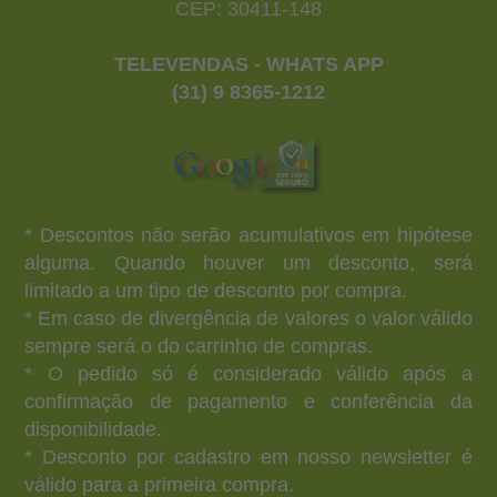
CEP: 30411-148
TELEVENDAS - WHATS APP
(31) 9 8365-1212
* Descontos não serão acumulativos em hipótese
alguma. Quando houver um desconto, será
limitado a um tipo de desconto por compra.
* Em caso de divergência de valores o valor válido
sempre será o do carrinho de compras.
* O pedido só é considerado válido após a
confirmação de pagamento e conferência da
disponibilidade.
* Desconto por cadastro em nosso newsletter é
válido para a primeira compra.