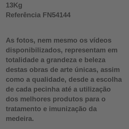
13Kg
Referência
FN54144
As fotos, nem mesmo os vídeos
disponibilizados, representam em
totalidade a grandeza e beleza
destas obras de arte únicas, assim
como a qualidade, desde a escolha
de cada pecinha até a utilização
dos melhores produtos para o
tratamento e imunização da
medeira.