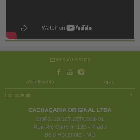
Versão Desktop
Atendimento
Lojas
Institucionais
CACHAÇARIA ORIGINAL LTDA
CNPJ: 20.187.257/0001-01
Rua Rio Claro nº 120 - Prado
Belo Horizonte - MG