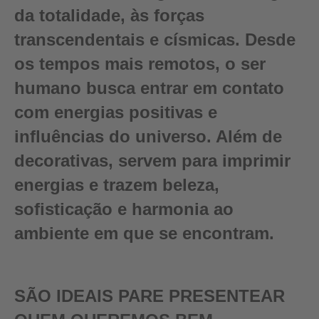
da totalidade, às forças
transcendentais e císmicas. Desde
os tempos mais remotos, o ser
humano busca entrar em contato
com energias positivas e
influências do universo. Além de
decorativas, servem para imprimir
energias e trazem beleza,
sofisticação e harmonia ao
ambiente em que se encontram.
SÃO IDEAIS PARE PRESENTEAR