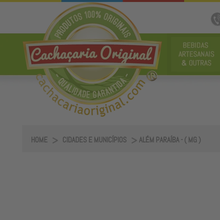
HOME
CIDADES E MUNICÍPIOS
ALÉM PARAÍBA - ( MG )