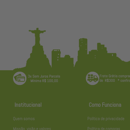
Institucional
Como Funciona
Quem somos
Política de privacidade
Missão, visão e valores
Política de compras