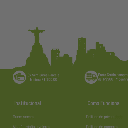
Institucional
Como Funciona
Quem somos
Política de privacidade
Missão, visão e valores
Política de compras