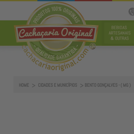
HOME
CIDADES E MUNICÍPIOS
BENTO GONÇALVES - ( MG )