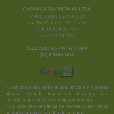
CACHAÇARIA ORIGINAL LTDA
CNPJ: 20.187.257/0001-01
Rua Rio Claro nº 120 - Prado
Belo Horizonte - MG
CEP: 30411-148
TELEVENDAS - WHATS APP
(31) 9 8365-1212
* Descontos não serão acumulativos em hipótese
alguma. Quando houver um desconto, será
limitado a um tipo de desconto por compra.
* Em caso de divergência de valores o valor válido
sempre será o do carrinho de compras.