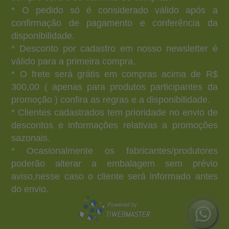
* O pedido só é considerado válido após a
confirmação de pagamento e conferência da
disponibilidade.
* Desconto por cadastro em nosso newsletter é
válido para a primeira compra.
* O frete será grátis em compras acima de R$
300,00 ( apenas para produtos participantes da
promoção ) confira as regras e a disponibilidade.
* Clientes cadastrados tem prioridade no envio de
descontos e informações relativas a promoções
sazonais.
* Ocasionalmente os fabricantes/produtores
poderão alterar a embalagem sem prévio
aviso,nesse caso o cliente será informado antes
do envio.