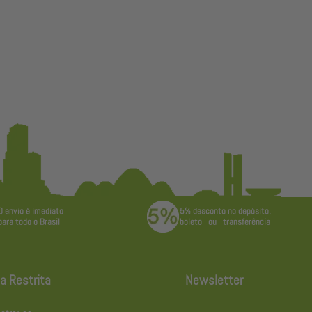
a Restrita
Newsletter