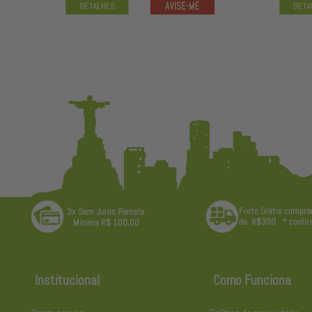
Institucional
Como Funciona