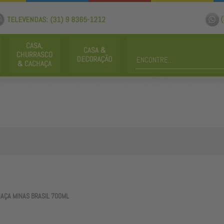
AÇA MINAS BRASIL 700ML