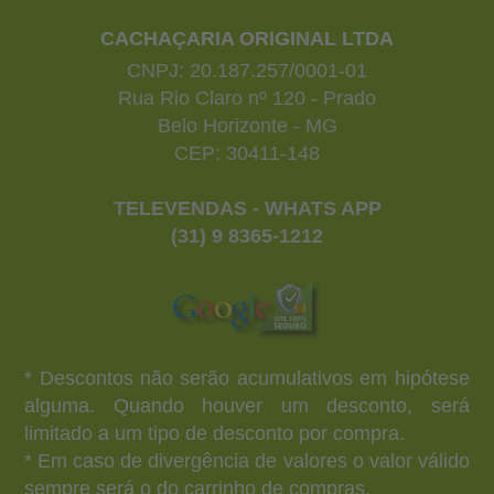
CACHAÇARIA ORIGINAL LTDA
CNPJ: 20.187.257/0001-01
Rua Rio Claro nº 120 - Prado
Belo Horizonte - MG
CEP: 30411-148
TELEVENDAS - WHATS APP
(31) 9 8365-1212
* Descontos não serão acumulativos em hipótese
alguma. Quando houver um desconto, será
limitado a um tipo de desconto por compra.
* Em caso de divergência de valores o valor válido
sempre será o do carrinho de compras.