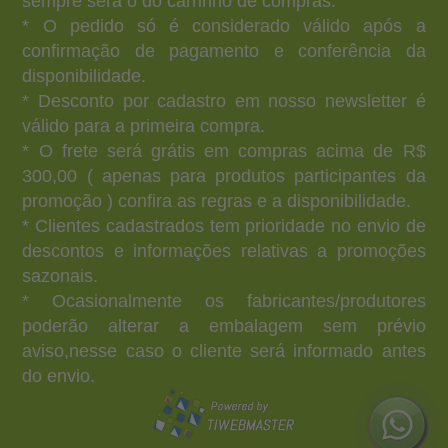
sempre será o do carrinho de compras.
* O pedido só é considerado válido após a
confirmação de pagamento e conferência da
disponibilidade.
* Desconto por cadastro em nosso newsletter é
válido para a primeira compra.
* O frete será grátis em compras acima de R$
300,00 ( apenas para produtos participantes da
promoção ) confira as regras e a disponibilidade.
* Clientes cadastrados tem prioridade no envio de
descontos e informações relativas a promoções
sazonais.
* Ocasionalmente os fabricantes/produtores
poderão alterar a embalagem sem prévio
aviso,nesse caso o cliente será informado antes
do envio.