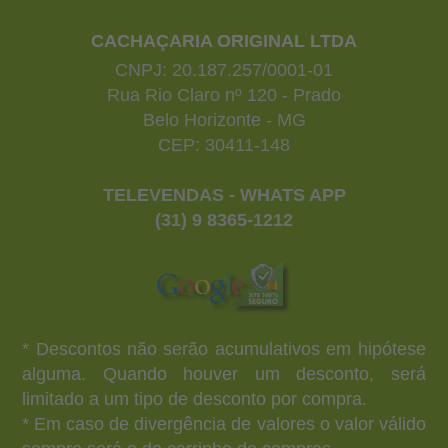
CACHAÇARIA ORIGINAL LTDA
CNPJ: 20.187.257/0001-01
Rua Rio Claro nº 120 - Prado
Belo Horizonte - MG
CEP: 30411-148
TELEVENDAS - WHATS APP
(31) 9 8365-1212
* Descontos não serão acumulativos em hipótese
alguma. Quando houver um desconto, será
limitado a um tipo de desconto por compra.
* Em caso de divergência de valores o valor válido