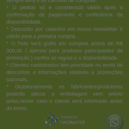
sempre será o do carrinho de compras.
* O pedido só é considerado válido após a
confirmação de pagamento e conferência da
disponibilidade.
* Desconto por cadastro em nosso newsletter é
válido para a primeira compra.
* O frete será grátis em compras acima de R$
300,00 ( apenas para produtos participantes da
promoção ) confira as regras e a disponibilidade.
* Clientes cadastrados tem prioridade no envio de
descontos e informações relativas a promoções
sazonais.
* Ocasionalmente os fabricantes/produtores
poderão alterar a embalagem sem prévio
aviso,nesse caso o cliente será informado antes
do envio.