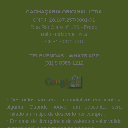
CACHAÇARIA ORIGINAL LTDA
CNPJ: 20.187.257/0001-01
Rua Rio Claro nº 120 - Prado
Belo Horizonte - MG
CEP: 30411-148
TELEVENDAS - WHATS APP
(31) 9 8365-1212
* Descontos não serão acumulativos em hipótese
alguma. Quando houver um desconto, será
limitado a um tipo de desconto por compra.
* Em caso de divergência de valores o valor válido