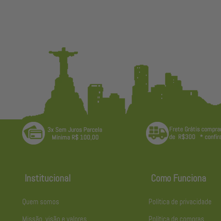
Institucional
Como Funciona
Quem somos
Política de privacidade
Missão, visão e valores
Política de compras