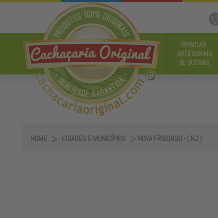
HOME
CIDADES E MUNICÍPIOS
NOVA FRIBURGO - ( RJ )