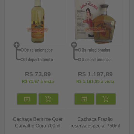
R$ 73,89
R$ 1.197,89
R$ 71,67
à vista
R$ 1.161,95
à vista
Cachaça Bem me Quer
Cachaça Frazão
Carvalho Ouro 700ml
reserva especial 750ml