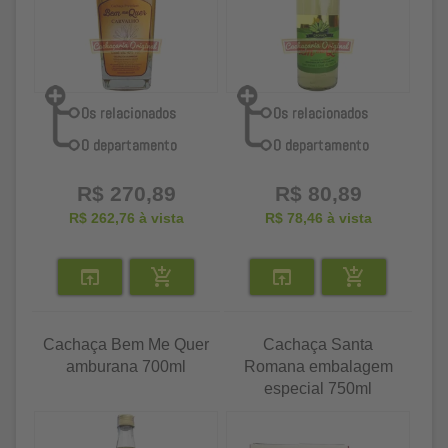
R$ 270,89
R$ 80,89
R$ 262,76
à vista
R$ 78,46
à vista
Cachaça Bem Me Quer
Cachaça Santa
amburana 700ml
Romana embalagem
especial 750ml