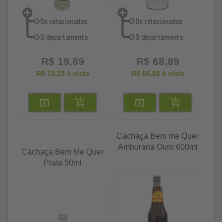
R$ 19,89
R$ 68,89
R$ 19,29
à vista
R$ 66,82
à vista
Cachaça Bem me Quer
Amburana Ouro 600ml
Cachaça Bem Me Quer
Prata 50ml