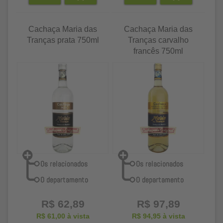
Cachaça Maria das
Cachaça Maria das
Tranças prata 750ml
Tranças carvalho
francês 750ml
R$ 62,89
R$ 97,89
R$ 61,00
à vista
R$ 94,95
à vista