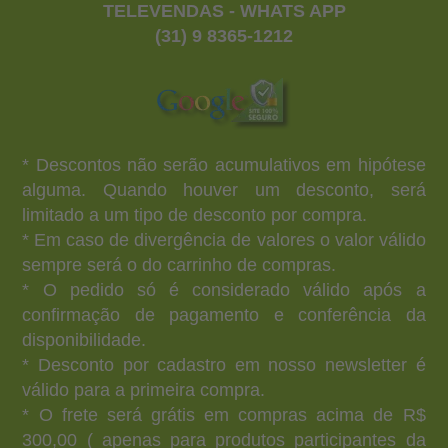
TELEVENDAS - WHATS APP
(31) 9 8365-1212
* Descontos não serão acumulativos em hipótese
alguma. Quando houver um desconto, será
limitado a um tipo de desconto por compra.
* Em caso de divergência de valores o valor válido
sempre será o do carrinho de compras.
* O pedido só é considerado válido após a
confirmação de pagamento e conferência da
disponibilidade.
* Desconto por cadastro em nosso newsletter é
válido para a primeira compra.
* O frete será grátis em compras acima de R$
300,00 ( apenas para produtos participantes da