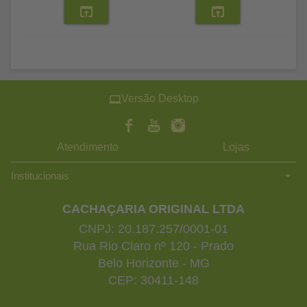
Versão Desktop
Atendimento
Lojas
Institucionais
CACHAÇARIA ORIGINAL LTDA
CNPJ: 20.187.257/0001-01
Rua Rio Claro nº 120 - Prado
Belo Horizonte - MG
CEP: 30411-148