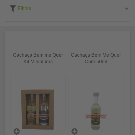
Filtros
Cachaça Bem me Quer
Cachaça Bem Me Quer
Kit Miniaturas
Ouro 50ml