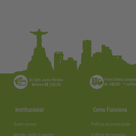
Institucional
Como Funciona
Quem somos
Política de privacidade
Missão, visão e valores
Política de compras