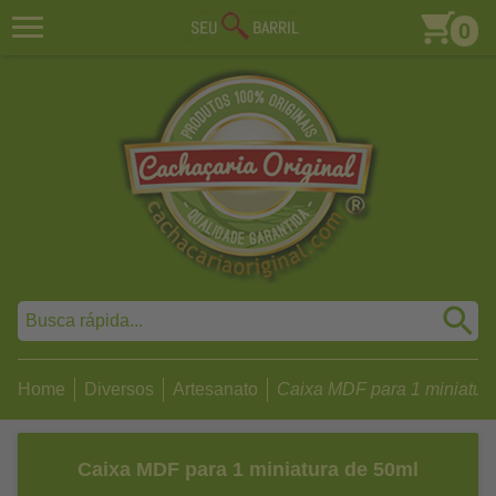
0
Home
Diversos
Artesanato
Caixa MDF para 1 miniatura 
Caixa MDF para 1 miniatura de 50ml