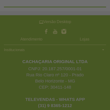
Versão Desktop
Atendimento
Lojas
Institucionais
CACHAÇARIA ORIGINAL LTDA
CNPJ: 20.187.257/0001-01
Rua Rio Claro nº 120 - Prado
Belo Horizonte - MG
CEP: 30411-148
TELEVENDAS - WHATS APP
(31) 9 8365-1212