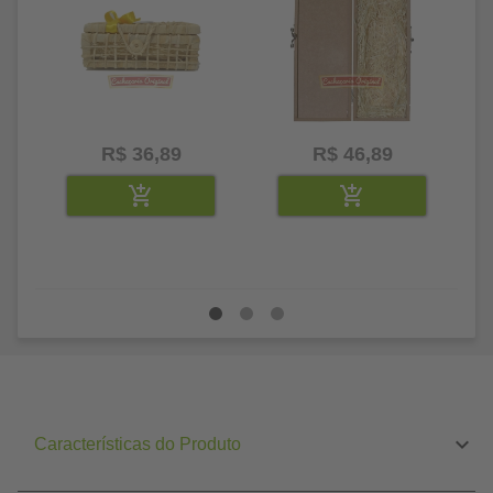
R$ 36,89
R$ 46,89
Características do Produto