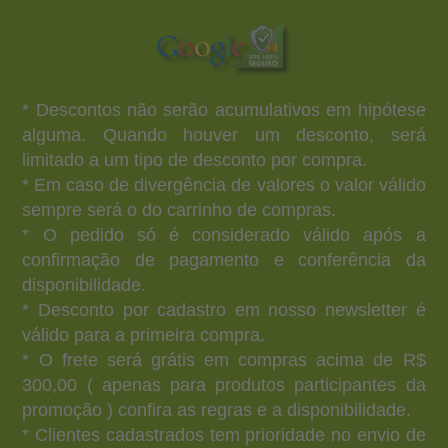
* Descontos não serão acumulativos em hipótese
alguma. Quando houver um desconto, será
limitado a um tipo de desconto por compra.
* Em caso de divergência de valores o valor válido
sempre será o do carrinho de compras.
* O pedido só é considerado válido após a
confirmação de pagamento e conferência da
disponibilidade.
* Desconto por cadastro em nosso newsletter é
válido para a primeira compra.
* O frete será grátis em compras acima de R$
300,00 ( apenas para produtos participantes da
promoção ) confira as regras e a disponibilidade.
* Clientes cadastrados tem prioridade no envio de