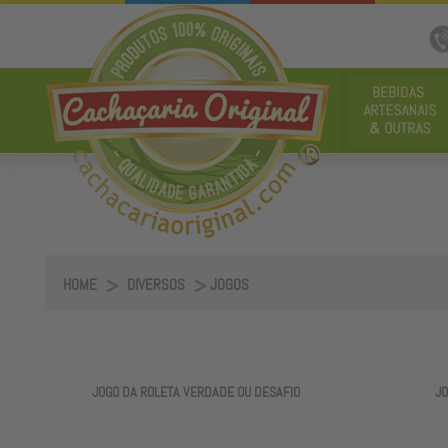
HOME
DIVERSOS
JOGOS
JOGO DA ROLETA VERDADE OU DESAFIO
JO