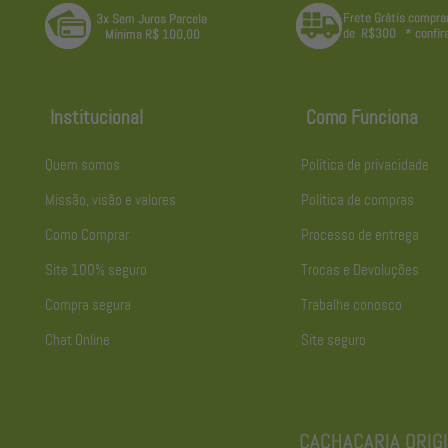
Institucional
Como Funciona
Quem somos
Política de privacidade
Missão, visão e valores
Política de compras
Como Comprar
Processo de entrega
Site 100% seguro
Trocas e Devoluções
Compra segura
Trabalhe conosco
Chat Online
Site seguro