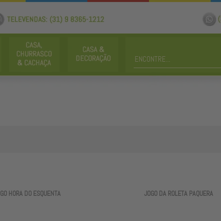
GO HORA DO ESQUENTA
JOGO DA ROLETA PAQUERA