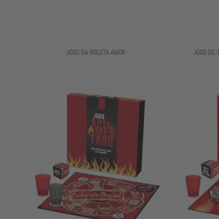
JOGO DA ROLETA AMOR
JOGO DE 