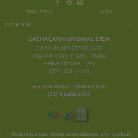
Atendimento
Lojas
Institucionais
CACHAÇARIA ORIGINAL LTDA
CNPJ: 20.187.257/0001-01
Rua Rio Claro nº 120 - Prado
Belo Horizonte - MG
CEP: 30411-148
TELEVENDAS - WHATS APP
(31) 9 8365-1212
* Descontos não serão acumulativos em hipótese