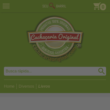
0
Home
Diversos
Livros