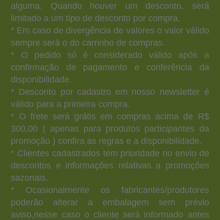
alguma. Quando houver um desconto, será
limitado a um tipo de desconto por compra.
* Em caso de divergência de valores o valor válido
sempre será o do carrinho de compras.
* O pedido só é considerado válido após a
confirmação de pagamento e conferência da
disponibilidade.
* Desconto por cadastro em nosso newsletter é
válido para a primeira compra.
* O frete será grátis em compras acima de R$
300,00 ( apenas para produtos participantes da
promoção ) confira as regras e a disponibilidade.
* Clientes cadastrados tem prioridade no envio de
descontos e informações relativas a promoções
sazonais.
* Ocasionalmente os fabricantes/produtores
poderão alterar a embalagem sem prévio
aviso,nesse caso o cliente será informado antes