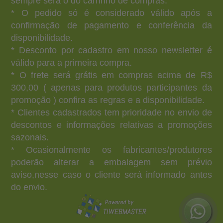
sempre será o do carrinho de compras.
* O pedido só é considerado válido após a
confirmação de pagamento e conferência da
disponibilidade.
* Desconto por cadastro em nosso newsletter é
válido para a primeira compra.
* O frete será grátis em compras acima de R$
300,00 ( apenas para produtos participantes da
promoção ) confira as regras e a disponibilidade.
* Clientes cadastrados tem prioridade no envio de
descontos e informações relativas a promoções
sazonais.
* Ocasionalmente os fabricantes/produtores
poderão alterar a embalagem sem prévio
aviso,nesse caso o cliente será informado antes
do envio.