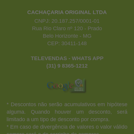
CACHAÇARIA ORIGINAL LTDA
CNPJ: 20.187.257/0001-01
Rua Rio Claro nº 120 - Prado
Belo Horizonte - MG
CEP: 30411-148
TELEVENDAS - WHATS APP
(31) 9 8365-1212
* Descontos não serão acumulativos em hipótese
alguma. Quando houver um desconto, será
limitado a um tipo de desconto por compra.
* Em caso de divergência de valores o valor válido