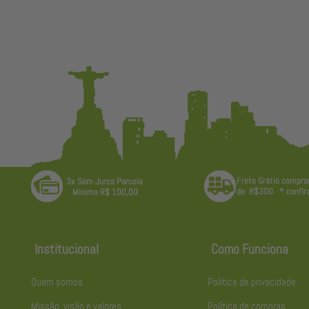
Institucional
Como Funciona
Quem somos
Política de privacidade
Missão, visão e valores
Política de compras