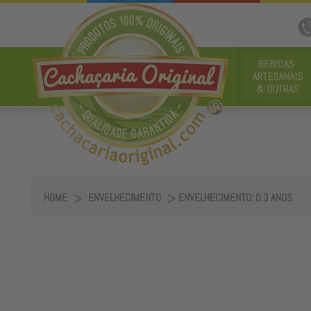
HOME
ENVELHECIMENTO
ENVELHECIMENTO: 0.3 ANOS