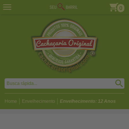
0
Home
Envelhecimento
Envelhecimento: 12 Anos