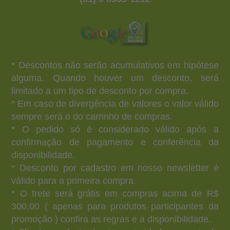
* Descontos não serão acumulativos em hipótese
alguma. Quando houver um desconto, será
limitado a um tipo de desconto por compra.
* Em caso de divergência de valores o valor válido
sempre será o do carrinho de compras.
* O pedido só é considerado válido após a
confirmação de pagamento e conferência da
disponibilidade.
* Desconto por cadastro em nosso newsletter é
válido para a primeira compra.
* O frete será grátis em compras acima de R$
300,00 ( apenas para produtos participantes da
promoção ) confira as regras e a disponibilidade.