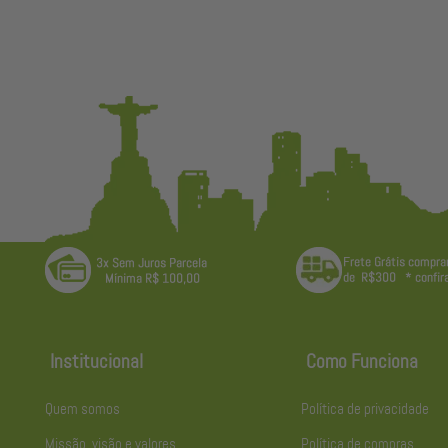
Institucional
Como Funciona
Quem somos
Política de privacidade
Missão, visão e valores
Política de compras