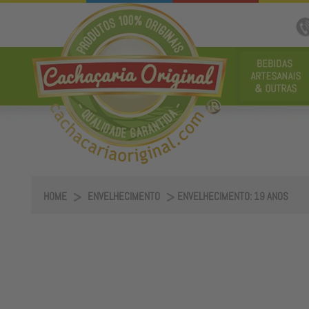
HOME
ENVELHECIMENTO
ENVELHECIMENTO: 19 ANOS