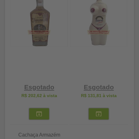
Esgotado
Esgotado
R$ 202,62
à vista
R$ 131,81
à vista
Cachaça Armazém