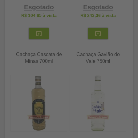
Esgotado
Esgotado
R$ 104,65
à vista
R$ 243,36
à vista
Cachaça Cascata de
Cachaça Gavião do
Minas 700ml
Vale 750ml