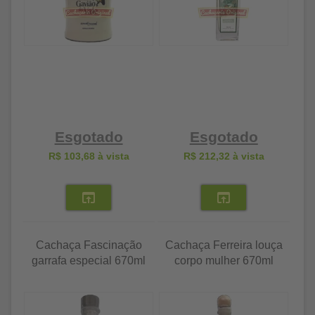
Esgotado
Esgotado
R$ 103,68
à vista
R$ 212,32
à vista
Cachaça Fascinação
Cachaça Ferreira louça
garrafa especial 670ml
corpo mulher 670ml