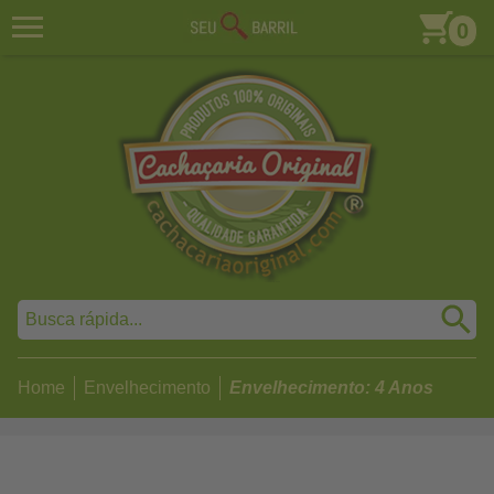
0
Home
Envelhecimento
Envelhecimento: 4 Anos