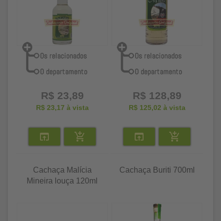
R$ 23,89
R$ 128,89
R$ 23,17
à vista
R$ 125,02
à vista
Cachaça Malícia
Cachaça Buriti 700ml
Mineira louça 120ml