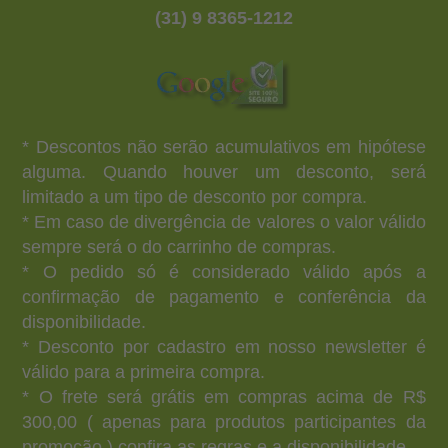
(31) 9 8365-1212
* Descontos não serão acumulativos em hipótese
alguma. Quando houver um desconto, será
limitado a um tipo de desconto por compra.
* Em caso de divergência de valores o valor válido
sempre será o do carrinho de compras.
* O pedido só é considerado válido após a
confirmação de pagamento e conferência da
disponibilidade.
* Desconto por cadastro em nosso newsletter é
válido para a primeira compra.
* O frete será grátis em compras acima de R$
300,00 ( apenas para produtos participantes da
promoção ) confira as regras e a disponibilidade.