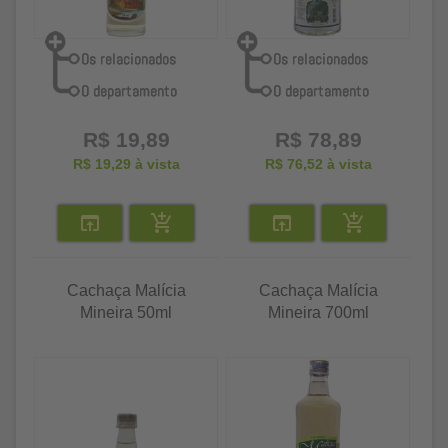
R$ 19,89
R$ 78,89
R$ 19,29
à vista
R$ 76,52
à vista
Cachaça Malícia
Cachaça Malícia
Mineira 50ml
Mineira 700ml