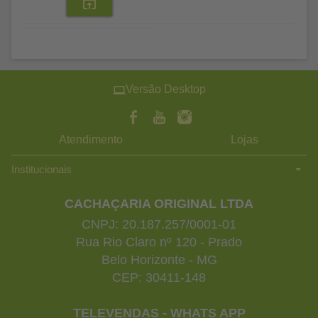
Versão Desktop
Atendimento
Lojas
Institucionais
CACHAÇARIA ORIGINAL LTDA
CNPJ: 20.187.257/0001-01
Rua Rio Claro nº 120 - Prado
Belo Horizonte - MG
CEP: 30411-148
TELEVENDAS - WHATS APP