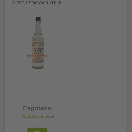
Vieira Esmeralda 700ml
Esgotado
R$ 128,90
à vista