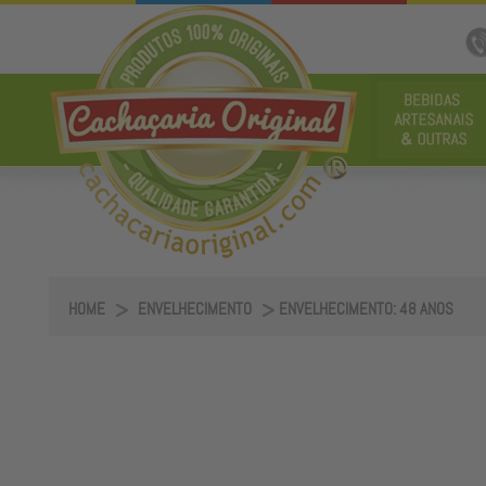
HOME
ENVELHECIMENTO
ENVELHECIMENTO: 48 ANOS