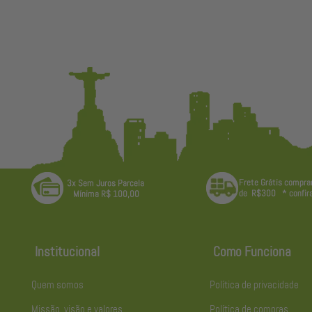
Institucional
Como Funciona
Quem somos
Política de privacidade
Missão, visão e valores
Política de compras