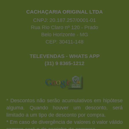
CACHAÇARIA ORIGINAL LTDA
CNPJ: 20.187.257/0001-01
Rua Rio Claro nº 120 - Prado
Belo Horizonte - MG
CEP: 30411-148
TELEVENDAS - WHATS APP
(31) 9 8365-1212
* Descontos não serão acumulativos em hipótese
alguma. Quando houver um desconto, será
limitado a um tipo de desconto por compra.
* Em caso de divergência de valores o valor válido