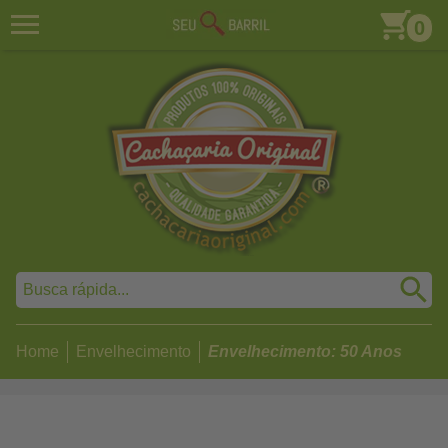
0
Home
Envelhecimento
Envelhecimento: 50 Anos