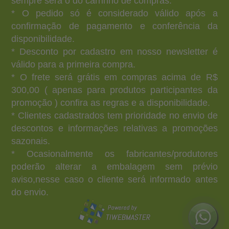
sempre será o do carrinho de compras.
* O pedido só é considerado válido após a
confirmação de pagamento e conferência da
disponibilidade.
* Desconto por cadastro em nosso newsletter é
válido para a primeira compra.
* O frete será grátis em compras acima de R$
300,00 ( apenas para produtos participantes da
promoção ) confira as regras e a disponibilidade.
* Clientes cadastrados tem prioridade no envio de
descontos e informações relativas a promoções
sazonais.
* Ocasionalmente os fabricantes/produtores
poderão alterar a embalagem sem prévio
aviso,nesse caso o cliente será informado antes
do envio.