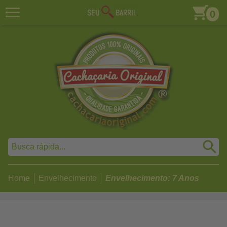
0
Home
Envelhecimento
Envelhecimento: 7 Anos