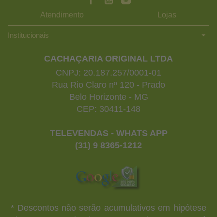
Atendimento
Lojas
Institucionais
CACHAÇARIA ORIGINAL LTDA
CNPJ: 20.187.257/0001-01
Rua Rio Claro nº 120 - Prado
Belo Horizonte - MG
CEP: 30411-148
TELEVENDAS - WHATS APP
(31) 9 8365-1212
* Descontos não serão acumulativos em hipótese