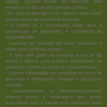
alguma. Quando houver um desconto, será
limitado a um tipo de desconto por compra.
* Em caso de divergência de valores o valor válido
sempre será o do carrinho de compras.
* O pedido só é considerado válido após a
confirmação de pagamento e conferência da
disponibilidade.
* Desconto por cadastro em nosso newsletter é
válido para a primeira compra.
* O frete será grátis em compras acima de R$
300,00 ( apenas para produtos participantes da
promoção ) confira as regras e a disponibilidade.
* Clientes cadastrados tem prioridade no envio de
descontos e informações relativas a promoções
sazonais.
* Ocasionalmente os fabricantes/produtores
poderão alterar a embalagem sem prévio
aviso,nesse caso o cliente será informado antes