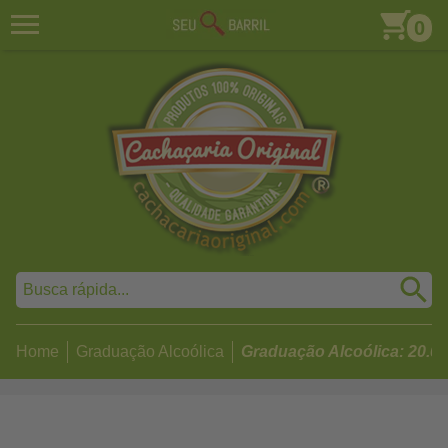
0
Home
Graduação Alcoólica
Graduação Alcoólica: 20.0