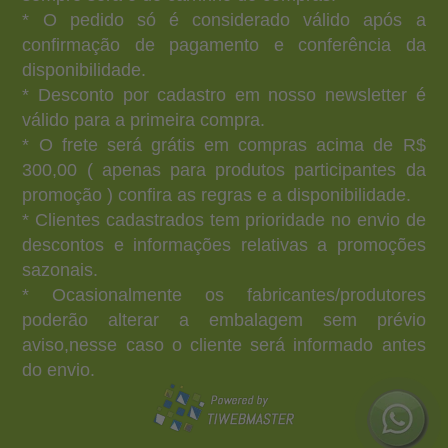
* O pedido só é considerado válido após a
confirmação de pagamento e conferência da
disponibilidade.
* Desconto por cadastro em nosso newsletter é
válido para a primeira compra.
* O frete será grátis em compras acima de R$
300,00 ( apenas para produtos participantes da
promoção ) confira as regras e a disponibilidade.
* Clientes cadastrados tem prioridade no envio de
descontos e informações relativas a promoções
sazonais.
* Ocasionalmente os fabricantes/produtores
poderão alterar a embalagem sem prévio
aviso,nesse caso o cliente será informado antes
do envio.