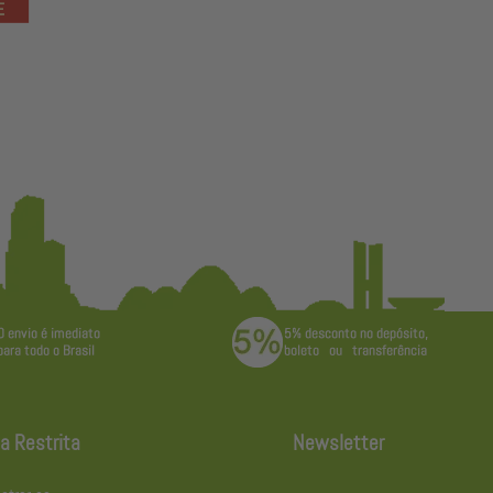
a Restrita
Newsletter