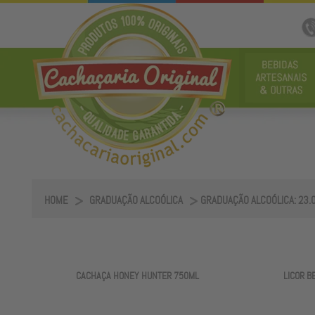
HOME
GRADUAÇÃO ALCOÓLICA
GRADUAÇÃO ALCOÓLICA: 23.
CACHAÇA HONEY HUNTER 750ML
LICOR B