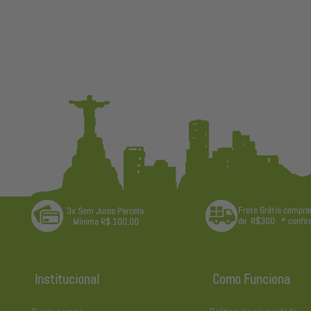
Institucional
Como Funciona