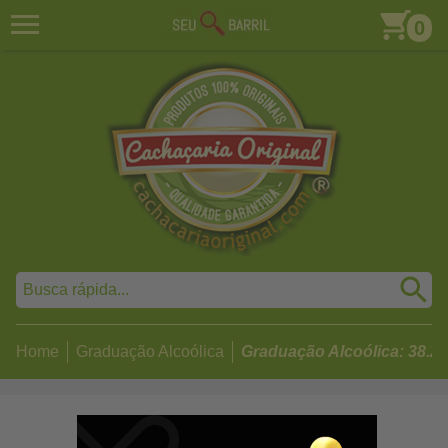
0
Home
Graduação Alcoólica
Graduação Alcoólica: 38.2