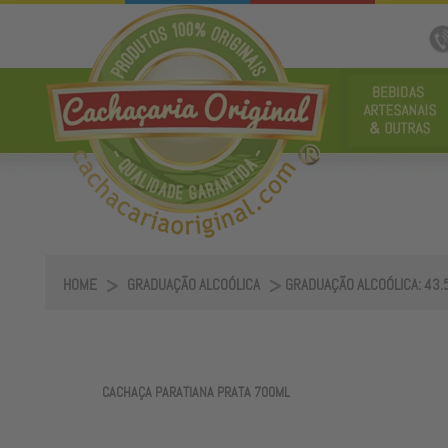
HOME
GRADUAÇÃO ALCOÓLICA
GRADUAÇÃO ALCOÓLICA: 43
CACHAÇA PARATIANA PRATA 700ML