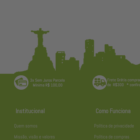
Institucional
Como Funciona
Quem somos
Política de privacidade
Missão, visão e valores
Política de compras