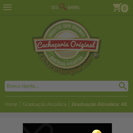
0
Home
Graduação Alcoólica
Graduação Alcoólica: 44.3