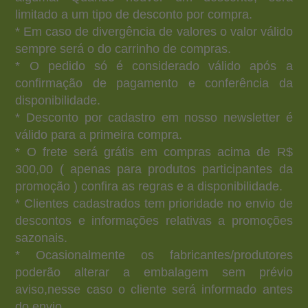
limitado a um tipo de desconto por compra.
* Em caso de divergência de valores o valor válido
sempre será o do carrinho de compras.
* O pedido só é considerado válido após a
confirmação de pagamento e conferência da
disponibilidade.
* Desconto por cadastro em nosso newsletter é
válido para a primeira compra.
* O frete será grátis em compras acima de R$
300,00 ( apenas para produtos participantes da
promoção ) confira as regras e a disponibilidade.
* Clientes cadastrados tem prioridade no envio de
descontos e informações relativas a promoções
sazonais.
* Ocasionalmente os fabricantes/produtores
poderão alterar a embalagem sem prévio
aviso,nesse caso o cliente será informado antes
do envio.