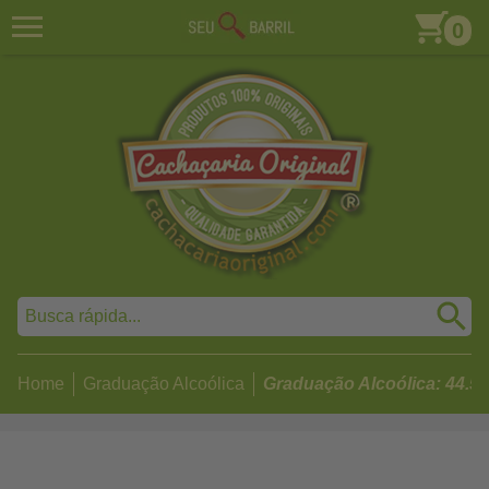
0
Home
Graduação Alcoólica
Graduação Alcoólica: 44.5