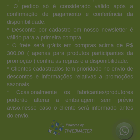
* O pedido só é considerado válido após a
confirmação de pagamento e conferência da
disponibilidade.
* Desconto por cadastro em nosso newsletter é
válido para a primeira compra.
* O frete será grátis em compras acima de R$
300,00 ( apenas para produtos participantes da
promoção ) confira as regras e a disponibilidade.
* Clientes cadastrados tem prioridade no envio de
descontos e informações relativas a promoções
sazonais.
* Ocasionalmente os fabricantes/produtores
poderão alterar a embalagem sem prévio
aviso,nesse caso o cliente será informado antes
do envio.