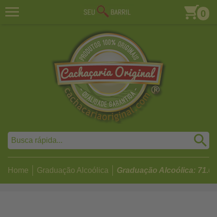
0
Home
Graduação Alcoólica
Graduação Alcoólica: 71.0