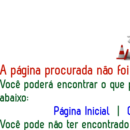
A página procurada não foi
Você poderá encontrar o que 
abaixo:
Página Inicial
|
Você pode não ter encontrado