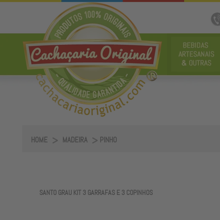
HOME
MADEIRA
PINHO
SANTO GRAU KIT 3 GARRAFAS E 3 COPINHOS