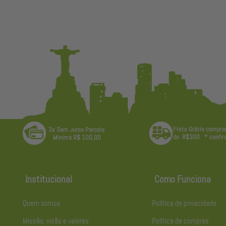
Institucional
Como Funciona
Quem somos
Política de privacidade
Missão, visão e valores
Política de compras