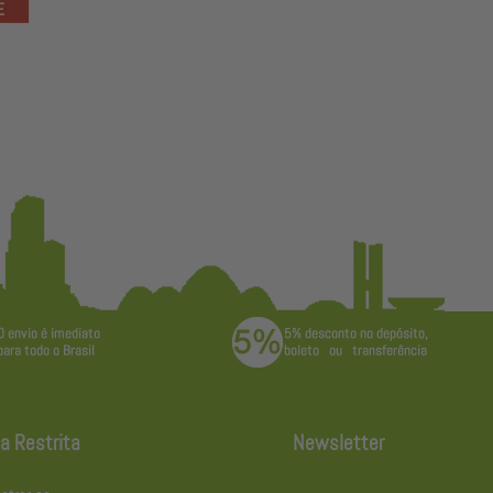
a Restrita
Newsletter