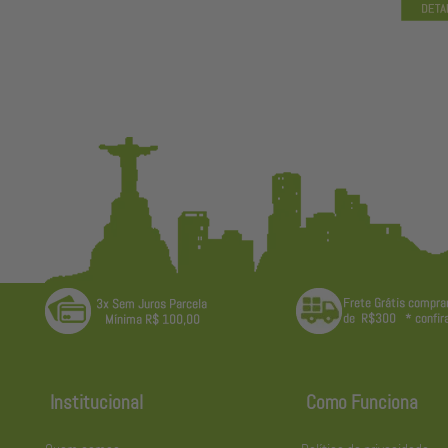
Institucional
Como Funciona