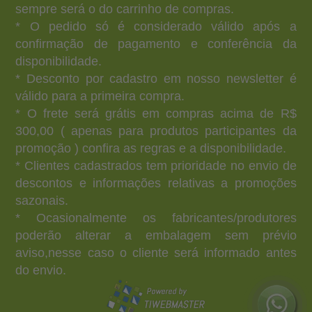
sempre será o do carrinho de compras.
* O pedido só é considerado válido após a
confirmação de pagamento e conferência da
disponibilidade.
* Desconto por cadastro em nosso newsletter é
válido para a primeira compra.
* O frete será grátis em compras acima de R$
300,00 ( apenas para produtos participantes da
promoção ) confira as regras e a disponibilidade.
* Clientes cadastrados tem prioridade no envio de
descontos e informações relativas a promoções
sazonais.
* Ocasionalmente os fabricantes/produtores
poderão alterar a embalagem sem prévio
aviso,nesse caso o cliente será informado antes
do envio.