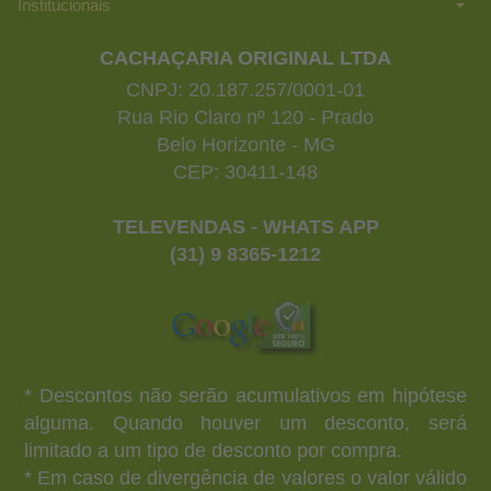
Institucionais
CACHAÇARIA ORIGINAL LTDA
CNPJ: 20.187.257/0001-01
Rua Rio Claro nº 120 - Prado
Belo Horizonte - MG
CEP: 30411-148
TELEVENDAS - WHATS APP
(31) 9 8365-1212
* Descontos não serão acumulativos em hipótese
alguma. Quando houver um desconto, será
limitado a um tipo de desconto por compra.
* Em caso de divergência de valores o valor válido