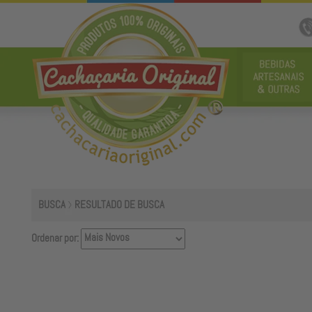
BUSCA
RESULTADO DE BUSCA
Ordenar por: