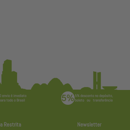
a Restrita
Newsletter