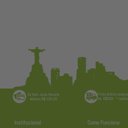
Institucional
Como Funciona