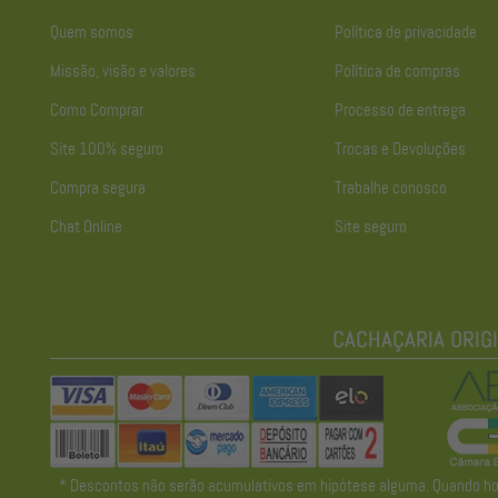
Quem somos
Política de privacidade
Missão, visão e valores
Política de compras
Como Comprar
Processo de entrega
Site 100% seguro
Trocas e Devoluções
Compra segura
Trabalhe conosco
Chat Online
Site seguro
* Descontos não serão acumulativos em hipótese alguma. Quando houve