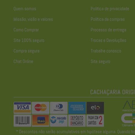
Quem somos
Política de privacidade
Missão, visão e valores
Política de compras
Como Comprar
Processo de entrega
Site 100% seguro
Trocas e Devoluções
Compra segura
Trabalhe conosco
Chat Online
Site seguro
* Descontos não serão acumulativos em hipótese alguma. Quando houve