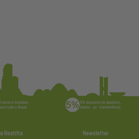
a Restrita
Newsletter