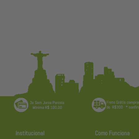
Institucional
Como Funciona