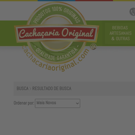
BUSCA
RESULTADO DE BUSCA
Ordenar por: