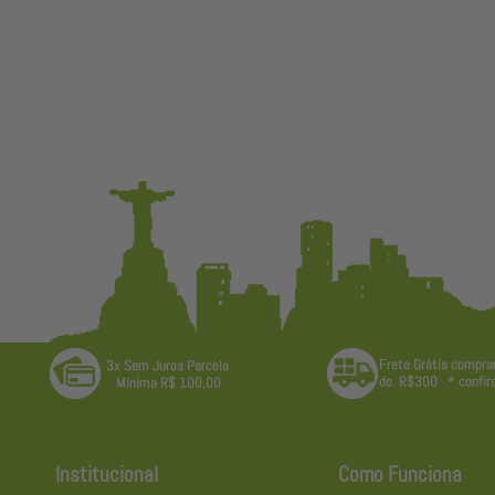
Institucional
Como Funciona