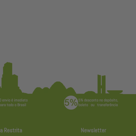
a Restrita
Newsletter