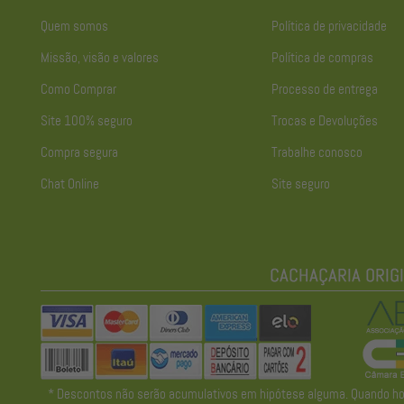
Quem somos
Política de privacidade
Missão, visão e valores
Política de compras
Como Comprar
Processo de entrega
Site 100% seguro
Trocas e Devoluções
Compra segura
Trabalhe conosco
Chat Online
Site seguro
* Descontos não serão acumulativos em hipótese alguma. Quando houve