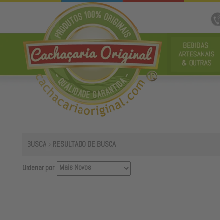
BUSCA
RESULTADO DE BUSCA
Ordenar por: