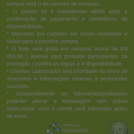
sempre será o do carrinho de compras.
* O pedido só é considerado válido após a
confirmação de pagamento e conferência da
disponibilidade.
* Desconto por cadastro em nosso newsletter é
válido para a primeira compra.
* O frete será grátis em compras acima de R$
300,00 ( apenas para produtos participantes da
promoção ) confira as regras e a disponibilidade.
* Clientes cadastrados tem prioridade no envio de
descontos e informações relativas a promoções
sazonais.
* Ocasionalmente os fabricantes/produtores
poderão alterar a embalagem sem prévio
aviso,nesse caso o cliente será informado antes
do envio.