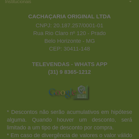
Institucionais
CACHAÇARIA ORIGINAL LTDA
CNPJ: 20.187.257/0001-01
Rua Rio Claro nº 120 - Prado
Belo Horizonte - MG
CEP: 30411-148
TELEVENDAS - WHATS APP
(31) 9 8365-1212
* Descontos não serão acumulativos em hipótese
alguma. Quando houver um desconto, será
limitado a um tipo de desconto por compra.
* Em caso de divergência de valores o valor válido