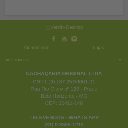
Versão Desktop
Atendimento
Lojas
Institucionais
CACHAÇARIA ORIGINAL LTDA
CNPJ: 20.187.257/0001-01
Rua Rio Claro nº 120 - Prado
Belo Horizonte - MG
CEP: 30411-148
TELEVENDAS - WHATS APP
(31) 9 8365-1212