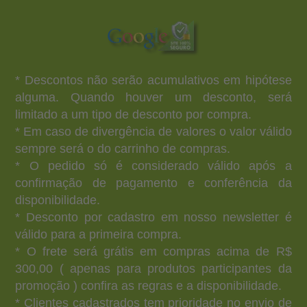
* Descontos não serão acumulativos em hipótese
alguma. Quando houver um desconto, será
limitado a um tipo de desconto por compra.
* Em caso de divergência de valores o valor válido
sempre será o do carrinho de compras.
* O pedido só é considerado válido após a
confirmação de pagamento e conferência da
disponibilidade.
* Desconto por cadastro em nosso newsletter é
válido para a primeira compra.
* O frete será grátis em compras acima de R$
300,00 ( apenas para produtos participantes da
promoção ) confira as regras e a disponibilidade.
* Clientes cadastrados tem prioridade no envio de