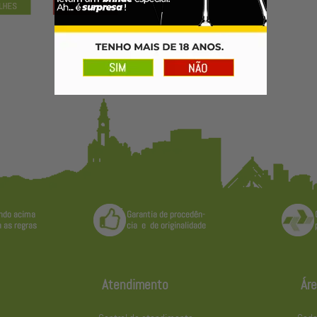
Atendimento
Áre