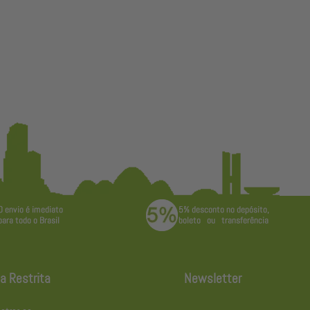
a Restrita
Newsletter