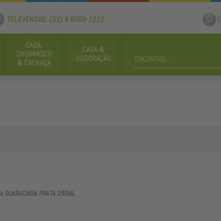
A GUARACIABA PRATA 290ML