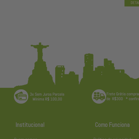
Institucional
Como Funciona