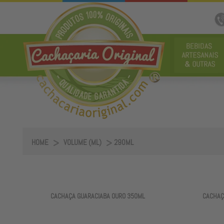
HOME
VOLUME (ML)
290ML
CACHAÇA GUARACIABA OURO 350ML
CACHAÇ