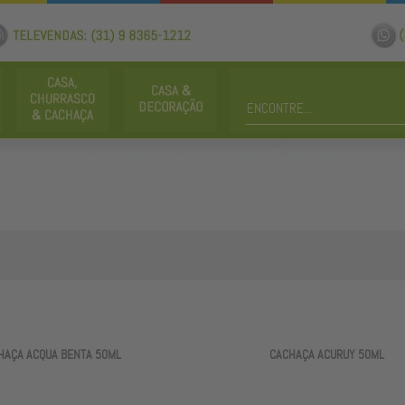
HAÇA ACQUA BENTA 50ML
CACHAÇA ACURUY 50ML