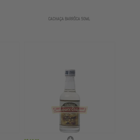
CACHAÇA BARRÔCA 50ML