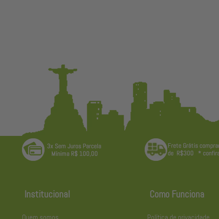
Institucional
Como Funciona
Quem somos
Política de privacidade