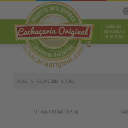
HOME
VOLUME (ML)
50ML
CACHAÇA A TENTADORA 50ML
CAC