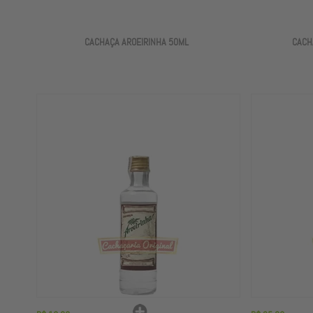
CACHAÇA AROEIRINHA 50ML
CACH