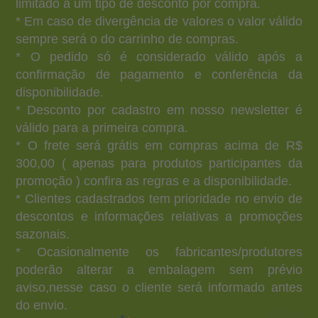
limitado a um tipo de desconto por compra.
* Em caso de divergência de valores o valor válido
sempre será o do carrinho de compras.
* O pedido só é considerado válido após a
confirmação de pagamento e conferência da
disponibilidade.
* Desconto por cadastro em nosso newsletter é
válido para a primeira compra.
* O frete será grátis em compras acima de R$
300,00 ( apenas para produtos participantes da
promoção ) confira as regras e a disponibilidade.
* Clientes cadastrados tem prioridade no envio de
descontos e informações relativas a promoções
sazonais.
* Ocasionalmente os fabricantes/produtores
poderão alterar a embalagem sem prévio
aviso,nesse caso o cliente será informado antes
do envio.