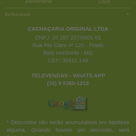
Atendimento
Lojas
Institucionais
CACHAÇARIA ORIGINAL LTDA
CNPJ: 20.187.257/0001-01
Rua Rio Claro nº 120 - Prado
Belo Horizonte - MG
CEP: 30411-148
TELEVENDAS - WHATS APP
(31) 9 8365-1212
* Descontos não serão acumulativos em hipótese
alguma. Quando houver um desconto, será