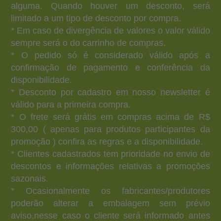
alguma. Quando houver um desconto, será
limitado a um tipo de desconto por compra.
* Em caso de divergência de valores o valor válido
sempre será o do carrinho de compras.
* O pedido só é considerado válido após a
confirmação de pagamento e conferência da
disponibilidade.
* Desconto por cadastro em nosso newsletter é
válido para a primeira compra.
* O frete será grátis em compras acima de R$
300,00 ( apenas para produtos participantes da
promoção ) confira as regras e a disponibilidade.
* Clientes cadastrados tem prioridade no envio de
descontos e informações relativas a promoções
sazonais.
* Ocasionalmente os fabricantes/produtores
poderão alterar a embalagem sem prévio
aviso,nesse caso o cliente será informado antes