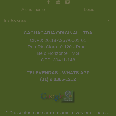
Atendimento
Lojas
Institucionais
CACHAÇARIA ORIGINAL LTDA
CNPJ: 20.187.257/0001-01
Rua Rio Claro nº 120 - Prado
Belo Horizonte - MG
CEP: 30411-148
TELEVENDAS - WHATS APP
(31) 9 8365-1212
* Descontos não serão acumulativos em hipótese