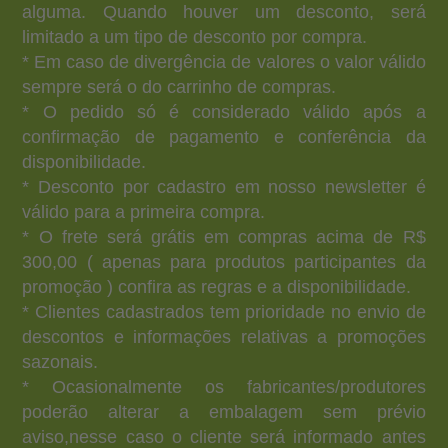
alguma. Quando houver um desconto, será
limitado a um tipo de desconto por compra.
* Em caso de divergência de valores o valor válido
sempre será o do carrinho de compras.
* O pedido só é considerado válido após a
confirmação de pagamento e conferência da
disponibilidade.
* Desconto por cadastro em nosso newsletter é
válido para a primeira compra.
* O frete será grátis em compras acima de R$
300,00 ( apenas para produtos participantes da
promoção ) confira as regras e a disponibilidade.
* Clientes cadastrados tem prioridade no envio de
descontos e informações relativas a promoções
sazonais.
* Ocasionalmente os fabricantes/produtores
poderão alterar a embalagem sem prévio
aviso,nesse caso o cliente será informado antes