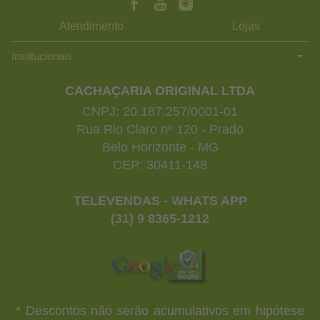
Atendimento
Lojas
Institucionais
CACHAÇARIA ORIGINAL LTDA
CNPJ: 20.187.257/0001-01
Rua Rio Claro nº 120 - Prado
Belo Horizonte - MG
CEP: 30411-148
TELEVENDAS - WHATS APP
(31) 9 8365-1212
* Descontos não serão acumulativos em hipótese